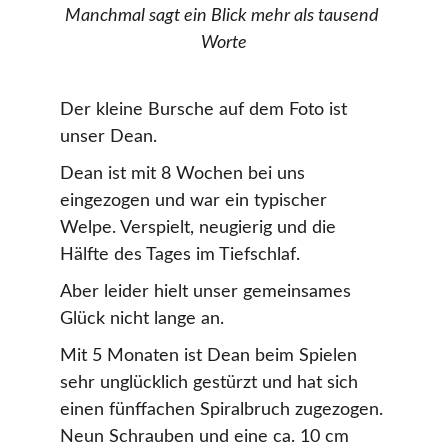
Manchmal sagt ein Blick mehr als tausend 
Worte
Der kleine Bursche auf dem Foto ist 
unser Dean.
Dean ist mit 8 Wochen bei uns 
eingezogen und war ein typischer 
Welpe. Verspielt, neugierig und die 
Hälfte des Tages im Tiefschlaf.
Aber leider hielt unser gemeinsames 
Glück nicht lange an.
Mit 5 Monaten ist Dean beim Spielen 
sehr unglücklich gestürzt und hat sich 
einen fünffachen Spiralbruch zugezogen. 
Neun Schrauben und eine ca. 10 cm 