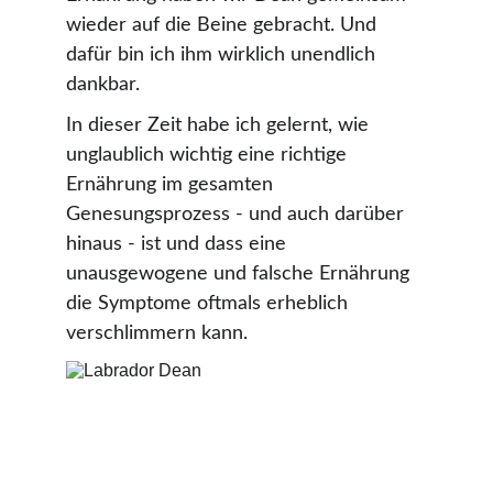
wieder auf die Beine gebracht. Und 
dafür bin ich ihm wirklich unendlich 
dankbar.
In dieser Zeit habe ich gelernt, wie 
unglaublich wichtig eine richtige 
Ernährung im gesamten 
Genesungsprozess - und auch darüber 
hinaus - ist und dass eine 
unausgewogene und falsche Ernährung 
die Symptome oftmals erheblich 
verschlimmern kann.