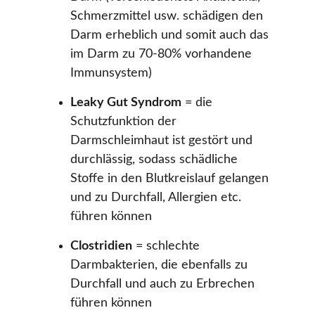
Schmerzmittel usw. schädigen den 
Darm erheblich und somit auch das 
im Darm zu 70-80% vorhandene 
Immunsystem)
Leaky Gut Syndrom
 = die 
Schutzfunktion der 
Darmschleimhaut ist gestört und 
durchlässig, sodass schädliche 
Stoffe in den Blutkreislauf gelangen 
und zu Durchfall, Allergien etc. 
führen können
Clostridien
 = schlechte 
Darmbakterien, die ebenfalls zu 
Durchfall und auch zu Erbrechen 
führen können