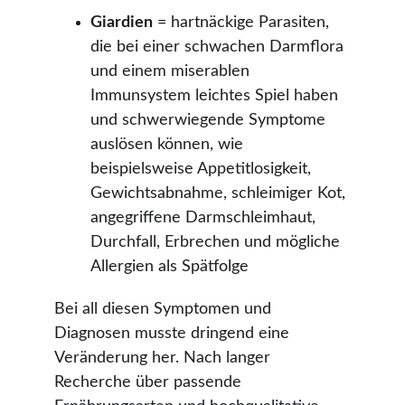
Giardien
 = hartnäckige Parasiten, 
die bei einer schwachen Darmflora 
und einem miserablen 
Immunsystem leichtes Spiel haben 
und schwerwiegende Symptome 
auslösen können, wie 
beispielsweise Appetitlosigkeit, 
Gewichtsabnahme, schleimiger Kot, 
angegriffene Darmschleimhaut, 
Durchfall, Erbrechen und mögliche 
Allergien als Spätfolge
Bei all diesen Symptomen und 
Diagnosen musste dringend eine 
Veränderung her. Nach langer 
Recherche über passende 