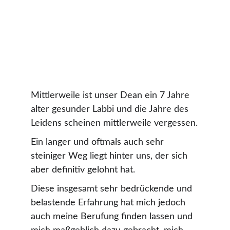
Mittlerweile ist unser Dean ein 7 Jahre 
alter gesunder Labbi und die Jahre des 
Leidens scheinen mittlerweile vergessen.
Ein langer und oftmals auch sehr 
steiniger Weg liegt hinter uns, der sich 
aber definitiv gelohnt hat.
Diese insgesamt sehr bedrückende und 
belastende Erfahrung hat mich jedoch 
auch meine Berufung finden lassen und 