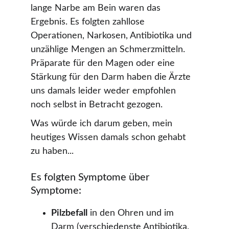
lange Narbe am Bein waren das 
Ergebnis. Es folgten zahllose 
Operationen, Narkosen, Antibiotika und 
unzählige Mengen an Schmerzmitteln. 
Präparate für den Magen oder eine 
Stärkung für den Darm haben die Ärzte 
uns damals leider weder empfohlen 
noch selbst in Betracht gezogen.
Was würde ich darum geben, mein 
heutiges Wissen damals schon gehabt 
zu haben...
Es folgten Symptome über 
Symptome:
Pilzbefall
 in den Ohren und im 
Darm (verschiedenste Antibiotika, 