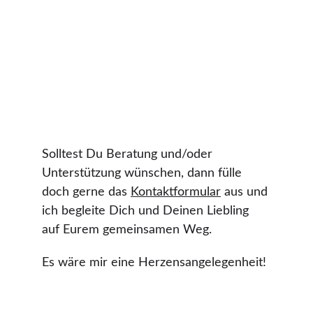
Solltest Du Beratung und/oder 
Unterstützung wünschen, dann fülle 
doch gerne das 
Kontaktformular
 aus und 
ich begleite Dich und Deinen Liebling 
auf Eurem gemeinsamen Weg.
Es wäre mir eine Herzensangelegenheit!