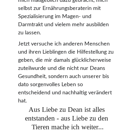
mich maßgeblich dazu gebracht, mich 
selbst zur Ernährungsberaterin mit 
Spezialisierung im Magen- und 
Darmtrakt und vielem mehr ausbilden 
zu lassen.
Jetzt versuche ich anderen Menschen 
und ihren Lieblingen die Hilfestellung zu 
geben, die mir damals glücklicherweise 
zuteilwurde und die nicht nur Deans 
Gesundheit, sondern auch unserer bis 
dato sorgenvolles Leben so 
entscheidend und nachhaltig verändert 
hat.
Aus Liebe zu Dean ist alles 
entstanden - aus Liebe zu den 
Tieren mache ich weiter...