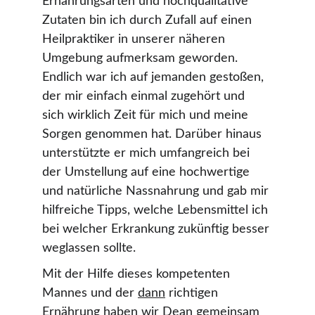
Ernährungsarten und hochqualitative 
Zutaten bin ich durch Zufall auf einen 
Heilpraktiker in unserer näheren 
Umgebung aufmerksam geworden. 
Endlich war ich auf jemanden gestoßen, 
der mir einfach einmal zugehört und 
sich wirklich Zeit für mich und meine 
Sorgen genommen hat. Darüber hinaus 
unterstützte er mich umfangreich bei 
der Umstellung auf eine hochwertige 
und natürliche Nassnahrung und gab mir 
hilfreiche Tipps, welche Lebensmittel ich 
bei welcher Erkrankung zukünftig besser 
weglassen sollte.
Mit der Hilfe dieses kompetenten 
Mannes und der 
dann
 richtigen 
Ernährung haben wir Dean gemeinsam 