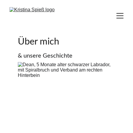
Über mich
& unsere Geschichte