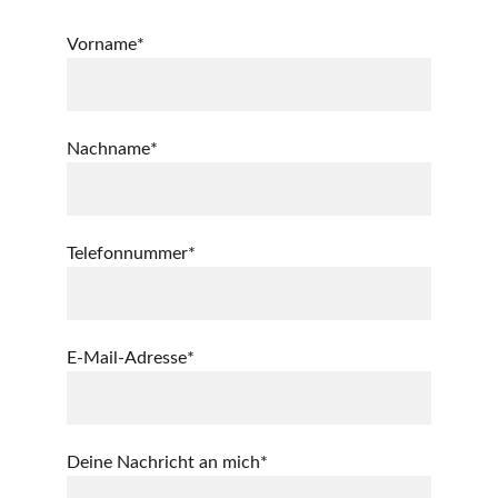
Vorname*
Nachname*
Telefonnummer*
E-Mail-Adresse*
Deine Nachricht an mich*