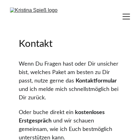
Kontakt
Wenn Du Fragen hast oder Dir unsicher
bist, welches Paket am besten zu Dir
passt, nutze gerne das
Kontaktformular
und ich melde mich schnellstmöglich bei
Dir zurück.
Oder buche direkt ein
kostenloses
Erstgespräch
und wir schauen
gemeinsam, wie ich Euch bestmöglich
unterstützen kann.