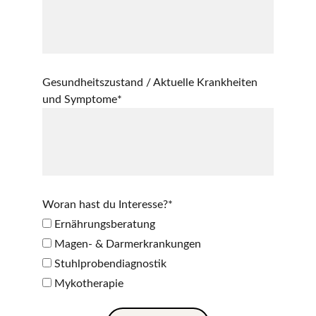
Gesundheitszustand / Aktuelle Krankheiten
und Symptome*
Woran hast du Interesse?*
Ernährungsberatung
Magen- & Darmerkrankungen
Stuhlprobendiagnostik
Mykotherapie